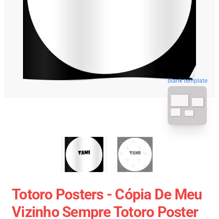
blank template
Totoro Posters - Cópia De Meu
Vizinho Sempre Totoro Poster