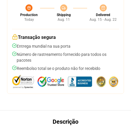
Production
Shipping
Delivered
Today
Aug. 11
Aug. 15 - Aug. 22
Transação segura
Entrega mundial na sua porta
Número de rastreamento fornecido para todos os
pacotes
Reembolso total se o produto não for recebido
Descrição