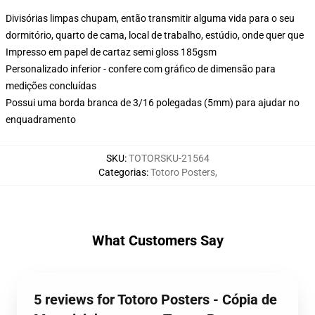
Divisórias limpas chupam, então transmitir alguma vida para o seu
dormitório, quarto de cama, local de trabalho, estúdio, onde quer que
Impresso em papel de cartaz semi gloss 185gsm
Personalizado inferior - confere com gráfico de dimensão para
medições concluídas
Possui uma borda branca de 3/16 polegadas (5mm) para ajudar no
enquadramento
SKU
:
TOTORSKU-21564
Categorias
:
Totoro Posters
,
What Customers Say
5 reviews for Totoro Posters - Cópia de