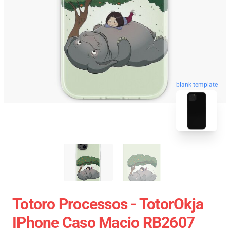
blank template
Totoro Processos - TotorOkja
IPhone Caso Macio RB2607