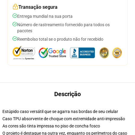
Transação segura
Entrega mundial na sua porta
Número de rastreamento fornecido para todos os
pacotes
Reembolso total se o produto não for recebido
Descrição
Estúpido caso versátil que se agarra nas bordas de seu celular
Caso TPU absorvente de choque com extremidade anti-impressão
As cores são tinta impressa no piso de concha fosco
O projeto é destaque na outra vez, enquanto os perímetros do caso