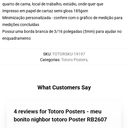
quarto de cama, local de trabalho, estúdio, onde quer que
Impresso em papel de cartaz semi gloss 185gsm
Minimização personalizada - confere com o gráfico de medição para
medições concluídas
Possui uma borda branca de 3/16 polegadas (5mm) para ajudar no
enquadramento
SKU
:
TOTORSKU-19197
Categorias
:
Totoro Posters
,
What Customers Say
4 reviews for Totoro Posters - meu
bonito nighbor totoro Poster RB2607