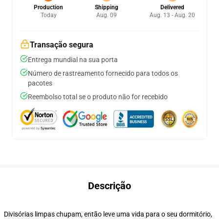
Production
Shipping
Delivered
Today
Aug. 09
Aug. 13 - Aug. 20
Transação segura
Entrega mundial na sua porta
Número de rastreamento fornecido para todos os
pacotes
Reembolso total se o produto não for recebido
Descrição
Divisórias limpas chupam, então leve uma vida para o seu dormitório,