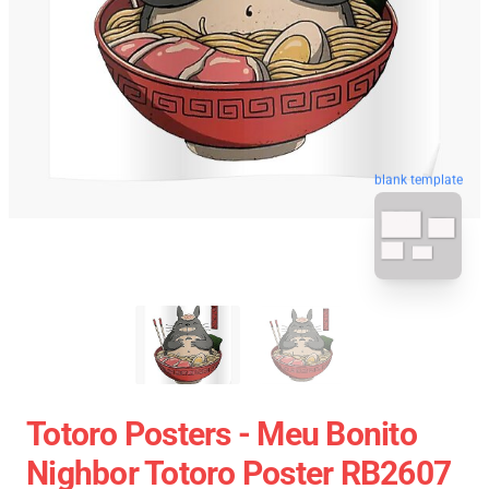
blank template
Totoro Posters - Meu Bonito
Nighbor Totoro Poster RB2607