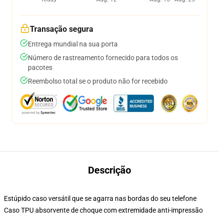
Transação segura
Entrega mundial na sua porta
Número de rastreamento fornecido para todos os
pacotes
Reembolso total se o produto não for recebido
Descrição
Estúpido caso versátil que se agarra nas bordas do seu telefone
Caso TPU absorvente de choque com extremidade anti-impressão