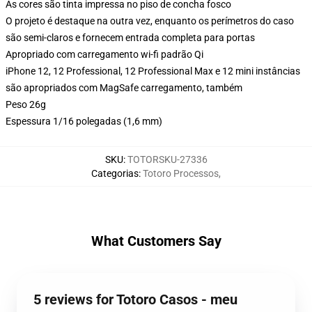
As cores são tinta impressa no piso de concha fosco
O projeto é destaque na outra vez, enquanto os perímetros do caso
são semi-claros e fornecem entrada completa para portas
Apropriado com carregamento wi-fi padrão Qi
iPhone 12, 12 Professional, 12 Professional Max e 12 mini instâncias
são apropriados com MagSafe carregamento, também
Peso 26g
Espessura 1/16 polegadas (1,6 mm)
SKU
:
TOTORSKU-27336
Categorias
:
Totoro Processos
,
What Customers Say
5 reviews for Totoro Casos - meu