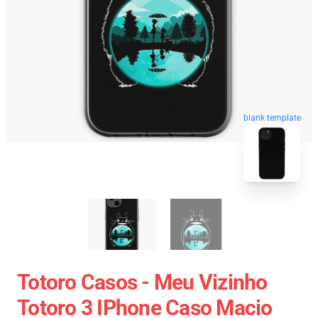
blank template
Totoro Casos - Meu Vizinho
Totoro 3 IPhone Caso Macio