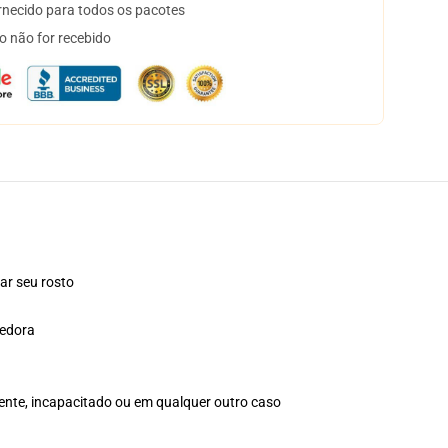
necido para todos os pacotes
o não for recebido
ar seu rosto
hedora
iente, incapacitado ou em qualquer outro caso