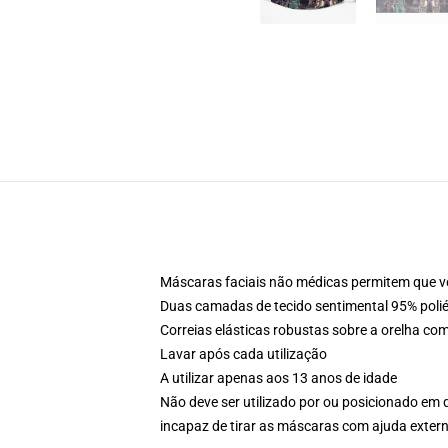
Máscaras faciais não médicas permitem que v
Duas camadas de tecido sentimental 95% poli
Correias elásticas robustas sobre a orelha co
Lavar após cada utilização
A utilizar apenas aos 13 anos de idade
Não deve ser utilizado por ou posicionado em 
incapaz de tirar as máscaras com ajuda exter