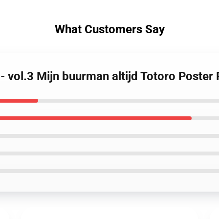
What Customers Say
 - vol.3 Mijn buurman altijd Totoro Poste