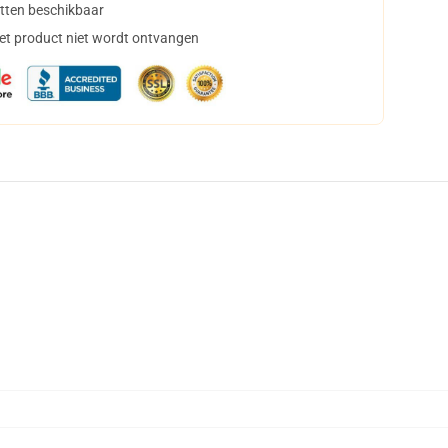
tten beschikbaar
het product niet wordt ontvangen