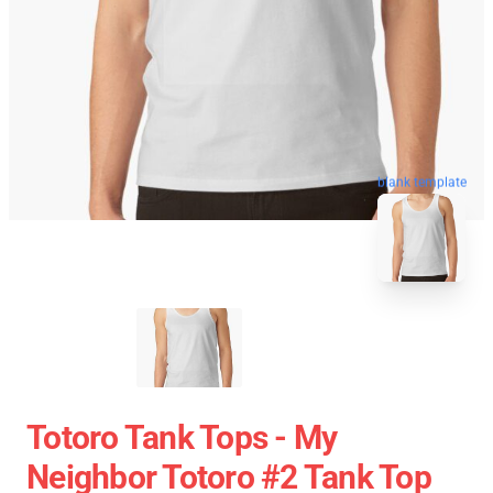
blank template
Totoro Tank Tops - My
Neighbor Totoro #2 Tank Top