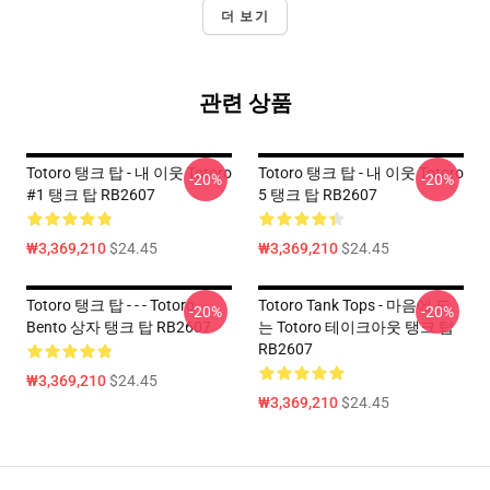
더 보기
관련 상품
Totoro 탱크 탑 - 내 이웃 Totoro
Totoro 탱크 탑 - 내 이웃 Totoro
-20%
-20%
#1 탱크 탑 RB2607
5 탱크 탑 RB2607
₩3,369,210
$24.45
₩3,369,210
$24.45
Totoro 탱크 탑 - - - Totoro
Totoro Tank Tops - 마음에 드
-20%
-20%
Bento 상자 탱크 탑 RB2607
는 Totoro 테이크아웃 탱크 탑
RB2607
₩3,369,210
$24.45
₩3,369,210
$24.45
Footer