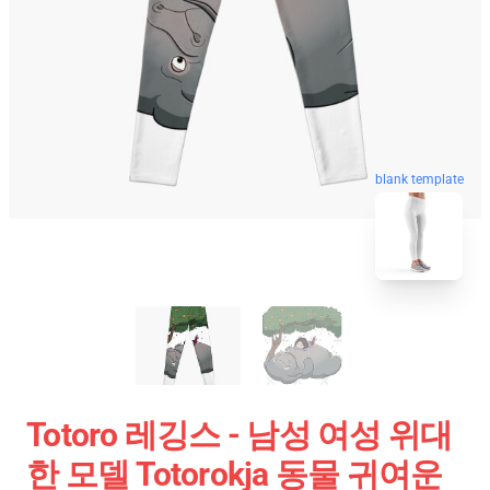
blank template
Totoro 레깅스 - 남성 여성 위대
한 모델 Totorokja 동물 귀여운