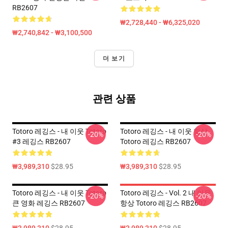
RB2607
₩2,728,440 - ₩6,325,020
₩2,740,842 - ₩3,100,500
더 보기
관련 상품
Totoro 레깅스 - 내 이웃 Totoro
Totoro 레깅스 - 내 이웃 항상
-20%
-20%
#3 레깅스 RB2607
Totoro 레깅스 RB2607
₩3,989,310
$28.95
₩3,989,310
$28.95
Totoro 레깅스 - 내 이웃 Totoro
Totoro 레깅스 - Vol. 2 내 이웃
-20%
-20%
큰 영화 레깅스 RB2607
항상 Totoro 레깅스 RB2607