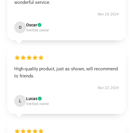
wonderful service.
Nov 24, 2024
Oscar
O
Verified owner
High-quality product, just as shown, will recommend
to friends.
Nov 22, 2024
Lucas
L
Verified owner