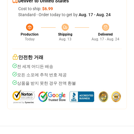
Deliver to United States
Cost to ship:
$6.99
Standard - Order today to get by
Aug. 17 - Aug. 24
Production
Shipping
Delivered
Today
Aug. 13
Aug. 17 - Aug. 24
안전한 거래
전 세계 어디든 배송
모든 소포에 추적 번호 제공
상품을 받지 못한 경우 전액 환불