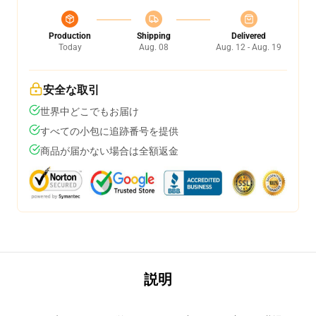
Production
Shipping
Delivered
Today
Aug. 08
Aug. 12 - Aug. 19
安全な取引
世界中どこでもお届け
すべての小包に追跡番号を提供
商品が届かない場合は全額返金
説明