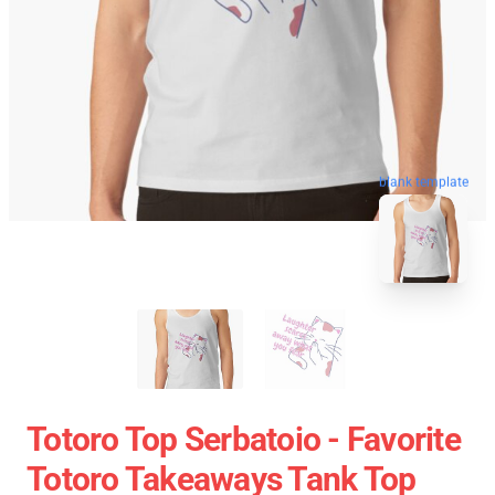
blank template
Totoro Top Serbatoio - Favorite
Totoro Takeaways Tank Top