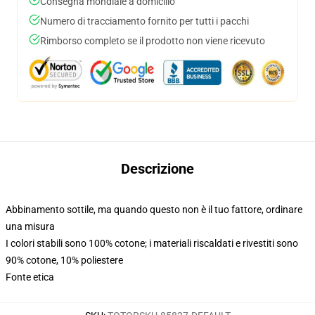
Consegna mondiale a domicilio
Numero di tracciamento fornito per tutti i pacchi
Rimborso completo se il prodotto non viene ricevuto
Descrizione
Abbinamento sottile, ma quando questo non è il tuo fattore, ordinare
una misura
I colori stabili sono 100% cotone; i materiali riscaldati e rivestiti sono
90% cotone, 10% poliestere
Fonte etica