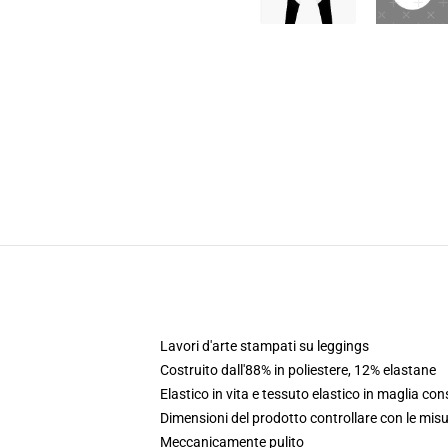
Lavori d'arte stampati su leggings
Costruito dall'88% in poliestere, 12% elastane
Elastico in vita e tessuto elastico in maglia co
Dimensioni del prodotto controllare con le misu
Meccanicamente pulito