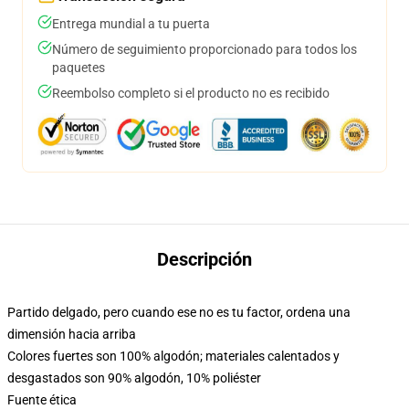
Entrega mundial a tu puerta
Número de seguimiento proporcionado para todos los
paquetes
Reembolso completo si el producto no es recibido
Descripción
Partido delgado, pero cuando ese no es tu factor, ordena una
dimensión hacia arriba
Colores fuertes son 100% algodón; materiales calentados y
desgastados son 90% algodón, 10% poliéster
Fuente ética