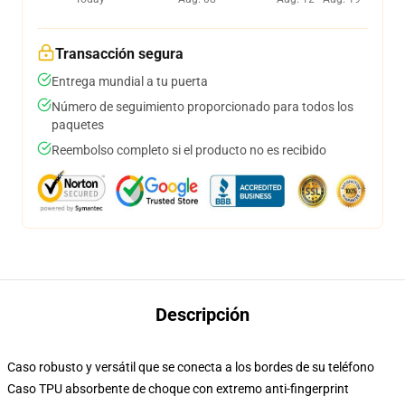
Transacción segura
Entrega mundial a tu puerta
Número de seguimiento proporcionado para todos los
paquetes
Reembolso completo si el producto no es recibido
Descripción
Caso robusto y versátil que se conecta a los bordes de su teléfono
Caso TPU absorbente de choque con extremo anti-fingerprint