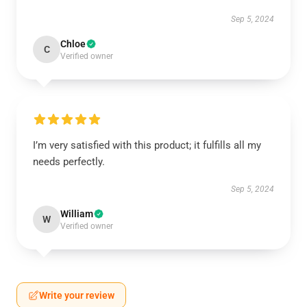
Sep 5, 2024
Chloe
C
Verified owner
I’m very satisfied with this product; it fulfills all my
needs perfectly.
Sep 5, 2024
William
W
Verified owner
Write your review