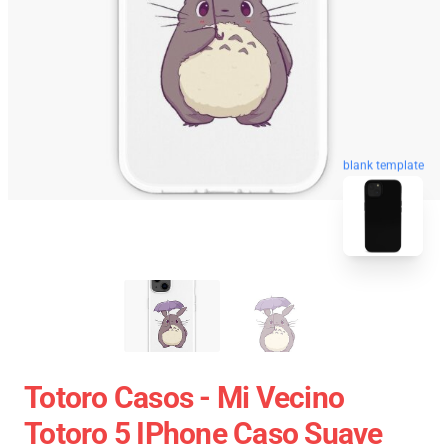
blank template
Totoro Casos - Mi Vecino
Totoro 5 IPhone Caso Suave