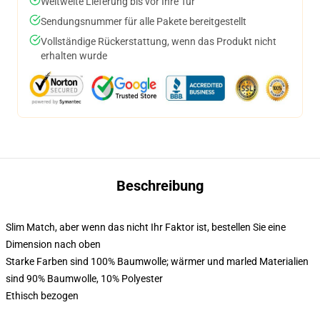
Weltweite Lieferung bis vor Ihre Tür
Sendungsnummer für alle Pakete bereitgestellt
Vollständige Rückerstattung, wenn das Produkt nicht
erhalten wurde
Beschreibung
Slim Match, aber wenn das nicht Ihr Faktor ist, bestellen Sie eine
Dimension nach oben
Starke Farben sind 100% Baumwolle; wärmer und marled Materialien
sind 90% Baumwolle, 10% Polyester
Ethisch bezogen