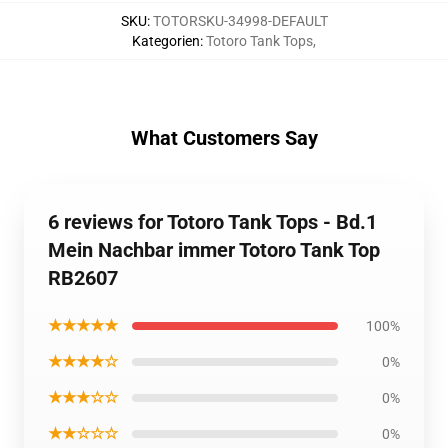
SKU
:
TOTORSKU-34998-DEFAULT
Kategorien
:
Totoro Tank Tops
,
What Customers Say
6 reviews for Totoro Tank Tops - Bd.1
Mein Nachbar immer Totoro Tank Top
RB2607
★★★★★
100%
★★★★☆
0%
★★★☆☆
0%
★★☆☆☆
0%