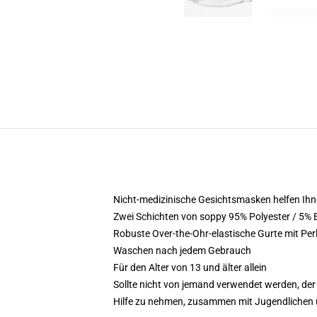
Nicht-medizinische Gesichtsmasken helfen Ihne
Zwei Schichten von soppy 95% Polyester / 5% 
Robuste Over-the-Ohr-elastische Gurte mit Per
Waschen nach jedem Gebrauch
Für den Alter von 13 und älter allein
Sollte nicht von jemand verwendet werden, der 
Hilfe zu nehmen, zusammen mit Jugendlichen 