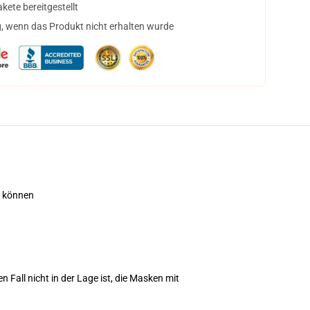
ete bereitgestellt
, wenn das Produkt nicht erhalten wurde
n können
 Fall nicht in der Lage ist, die Masken mit