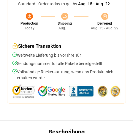
Standard - Order today to get by
Aug. 15 - Aug. 22
Production
Shipping
Delivered
Today
Aug. 11
Aug. 15 - Aug. 22
Sichere Transaktion
Weltweite Lieferung bis vor Ihre Tür
Sendungsnummer für alle Pakete bereitgestellt
Vollständige Rückerstattung, wenn das Produkt nicht
erhalten wurde
Beschreibung