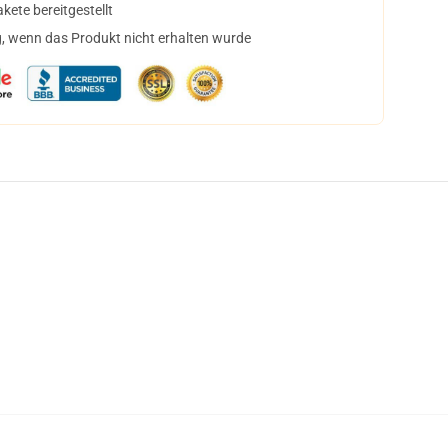
ete bereitgestellt
, wenn das Produkt nicht erhalten wurde