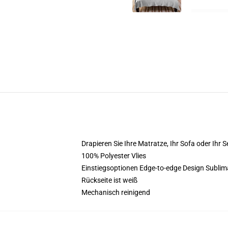
Drapieren Sie Ihre Matratze, Ihr Sofa oder Ihr 
100% Polyester Vlies
Einstiegsoptionen Edge-to-edge Design Sublimat
Rückseite ist weiß
Mechanisch reinigend